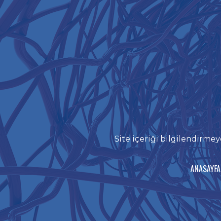
Site içeriği bilgilendirmey
ANASAYFA