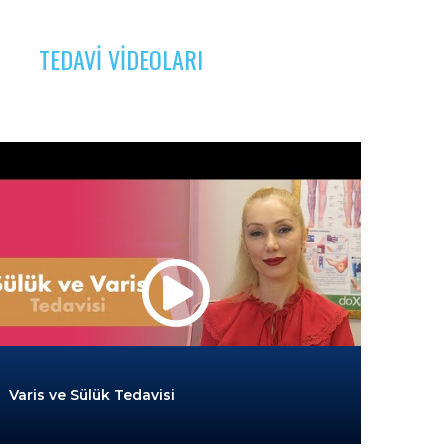
TEDAVI VIDEOLARI
Varis ve Sülük Tedavisi