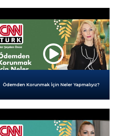
Ödemden Korunmak İçin Neler Yapmalıyız?