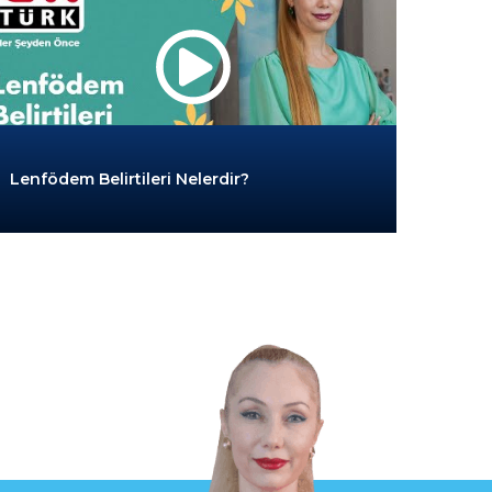
Lenfödem Belirtileri Nelerdir?