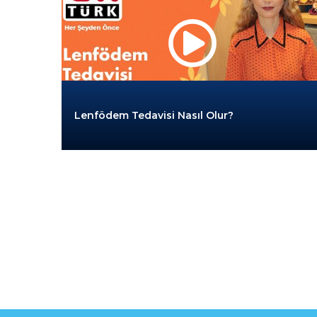
Lenfödem Tedavisi Nasıl Olur?