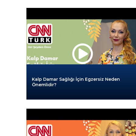
Kalp Damar Sağlığı İçin Egzersiz Neden
Önemlidir?