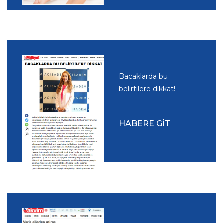
Bacaklarda bu
belirtilere dikkat!
HABERE GİT