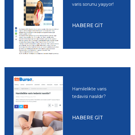
varis sorunu yaşıyor!
HABERE GİT
Hamilelikte varis
tedavisi nasıldır?
HABERE GİT