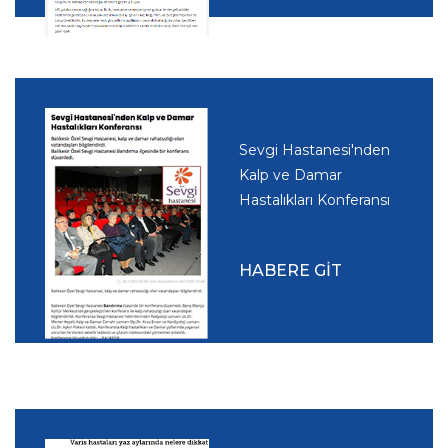
Sevgi Hastanesi'nden
Kalp ve Damar
Hastalıkları Konferansı
HABERE GİT