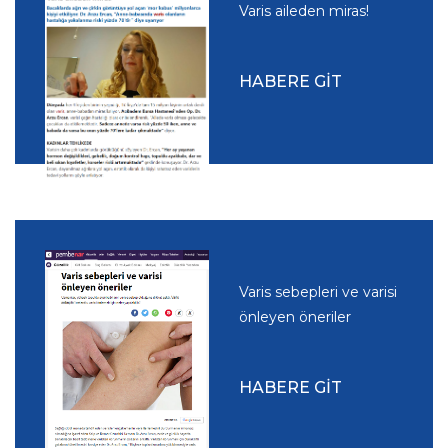
Varis aileden miras!
HABERE GİT
Varis sebepleri ve varisi
önleyen öneriler
HABERE GİT